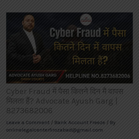
Cyber Fraud में पैसा कितने दिन मै वापस
मिलता हैं? Advocate Ayush Garg |
8273682006
Leave a Comment
/
Bank Account Freeze
/ By
onlinelegalcenterfirozabad@gmail.com