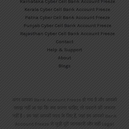
Karnataka Cyber Cell Bank Account Freeze
Kerala Cyber Cell Bank Account Freeze
Patna Cyber Cell Bank Account Freeze
Punjab Cyber Cell Bank Account Freeze
Rajasthan Cyber Cell Bank Account Freeze
Contact
Help & Support
About
Blogs
अगर आपका Bank Account Freeze हो गया है और आपको
समझ नहीं आ रहा कि क्या करना चाहिए, तो घबराने की जरूरत
नहीं है। हम यहां आपकी मदद के लिए हैं, जहां हम आपको Bank
Account Freeze से जुड़ी पूरी जानकारी और सही Legal