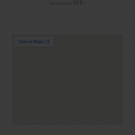
Guidence देते हैं।