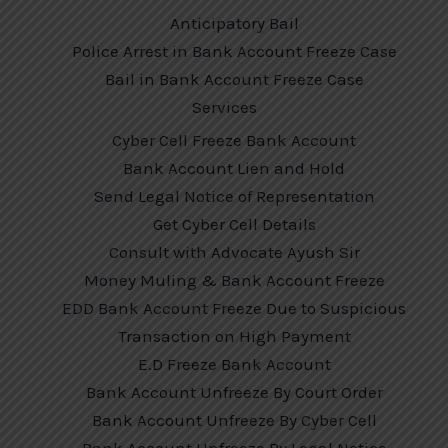
Anticipatory Bail
Police Arrest in Bank Account Freeze Case
Bail in Bank Account Freeze Case
Services
Cyber Cell Freeze Bank Account
Bank Account Lien and Hold
Send Legal Notice of Representation
Get Cyber Cell Details
Consult with Advocate Ayush Sir
Money Muling & Bank Account Freeze
EDD Bank Account Freeze Due to Suspicious
Transaction on High Payment
E.D Freeze Bank Account
Bank Account Unfreeze By Court Order
Bank Account Unfreeze By Cyber Cell
Bank Account Unfreeze By Legal Notice