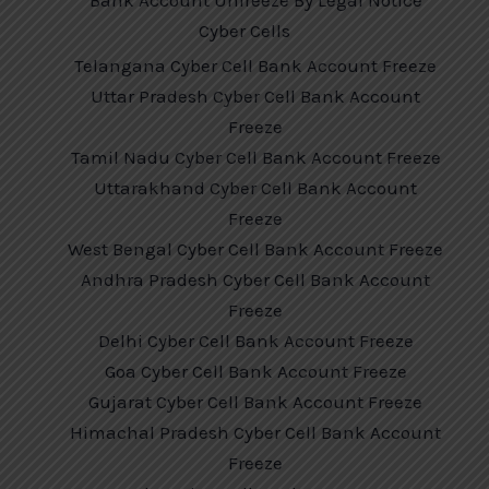
Cyber Cells
Telangana Cyber Cell Bank Account Freeze
Uttar Pradesh Cyber Cell Bank Account
Freeze
Tamil Nadu Cyber Cell Bank Account Freeze
Uttarakhand Cyber Cell Bank Account
Freeze
West Bengal Cyber Cell Bank Account Freeze
Andhra Pradesh Cyber Cell Bank Account
Freeze
Delhi Cyber Cell Bank Account Freeze
Goa Cyber Cell Bank Account Freeze
Gujarat Cyber Cell Bank Account Freeze
Himachal Pradesh Cyber Cell Bank Account
Freeze