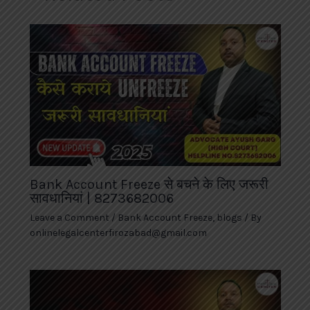
Bank Account Freeze से बचने के लिए जरूरी
सावधानियां | 8273682006
Leave a Comment
/
Bank Account Freeze
,
blogs
/ By
onlinelegalcenterfirozabad@gmail.com