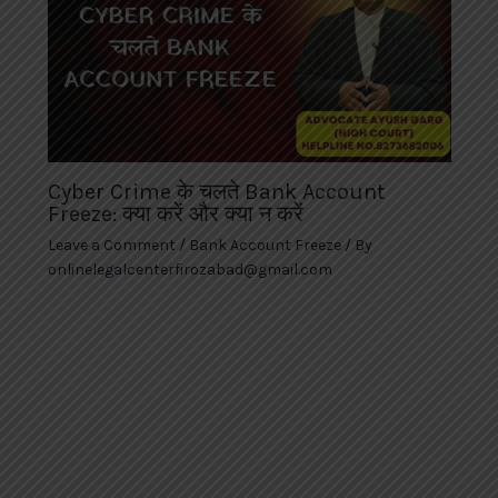
Cyber Crime के चलते Bank Account
Freeze: क्या करें और क्या न करें
Leave a Comment
/
Bank Account Freeze
/ By
onlinelegalcenterfirozabad@gmail.com